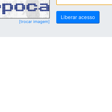
[trocar imagem]